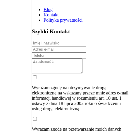
Blog
Kontakt
Polityka prywatności
Szybki Kontakt
Wyrażam zgodę na otrzymywanie drogą
elektroniczną na wskazany przeze mnie adres e-mail
informacji handlowej w rozumieniu art. 10 ust. 1
ustawy z dnia 18 lipca 2002 roku o świadczeniu
usług drogą elektroniczną.
Wyrażam zgodę na przetwarzanie moich danych