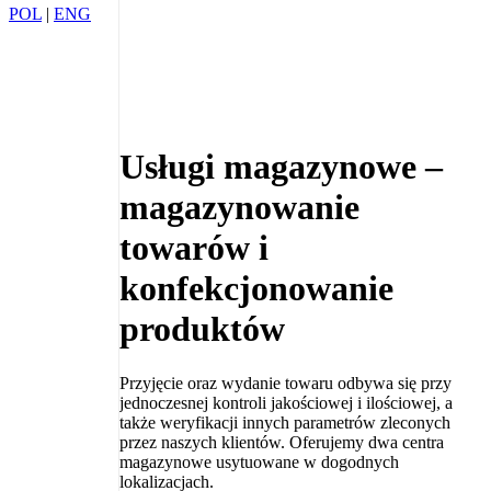
POL
|
ENG
Usługi magazynowe –
magazynowanie
towarów i
konfekcjonowanie
produktów
Przyjęcie oraz wydanie towaru odbywa się przy
jednoczesnej kontroli jakościowej i ilościowej, a
także weryfikacji innych parametrów zleconych
przez naszych klientów. Oferujemy dwa centra
magazynowe usytuowane w dogodnych
lokalizacjach.