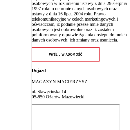
osobowych w rozumieniu ustawy z dnia 29 sierpnia
1997 roku o ochronie danych osobowych oraz
ustawy z dnia 16 lipca 2004 roku Prawo
telekomunikacyjne w celach marketingowych i
oświadczam, iż podanie przeze mnie danych
osobowych jest dobrowolne oraz iż zostałem
poinformowany o prawie żądania dostępu do moich
danych osobowych, ich zmiany oraz usunięcia.
WYŚLIJ WIADOMOŚĆ
Dojazd
MAGAZYN MACIERZYSZ
ul. Sławęcińska 14
05-850 Ożarów Mazowiecki