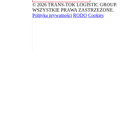
© 2026 TRANS-TOK LOGISTIC GROUP.
WSZYSTKIE PRAWA ZASTRZEŻONE.
Polityka prywatności
RODO
Cookies