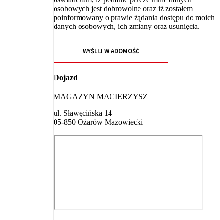
osobowych jest dobrowolne oraz iż zostałem
poinformowany o prawie żądania dostępu do moich
danych osobowych, ich zmiany oraz usunięcia.
WYŚLIJ WIADOMOŚĆ
Dojazd
MAGAZYN MACIERZYSZ
ul. Sławęcińska 14
05-850 Ożarów Mazowiecki