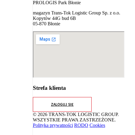
PROLOGIS Park Błonie
magazyn Trans-Tok Logistic Group Sp. z o.o.
Kopytów 44G bud 6B
05-870 Błonie
Strefa klienta
ZALOGUJ SIĘ
© 2026 TRANS-TOK LOGISTIC GROUP.
WSZYSTKIE PRAWA ZASTRZEŻONE.
Polityka prywatności
RODO
Cookies