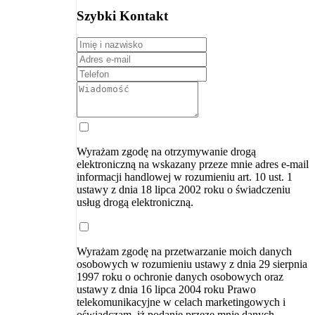
Szybki Kontakt
Wyrażam zgodę na otrzymywanie drogą
elektroniczną na wskazany przeze mnie adres e-mail
informacji handlowej w rozumieniu art. 10 ust. 1
ustawy z dnia 18 lipca 2002 roku o świadczeniu
usług drogą elektroniczną.
Wyrażam zgodę na przetwarzanie moich danych
osobowych w rozumieniu ustawy z dnia 29 sierpnia
1997 roku o ochronie danych osobowych oraz
ustawy z dnia 16 lipca 2004 roku Prawo
telekomunikacyjne w celach marketingowych i
oświadczam, iż podanie przeze mnie danych